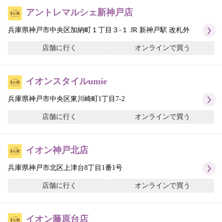
アントレマルシェ新神戸店
兵庫県神戸市中央区加納町１丁目３-１ JR 新神戸駅 改札外
店舗に行く
オンラインで買う
イオンスタイルumie
兵庫県神戸市中央区東川崎町1丁目7-2
店舗に行く
オンラインで買う
イオン神戸北店
兵庫県神戸市北区上津台8丁目1番1号
店舗に行く
オンラインで買う
イオン藤原台店